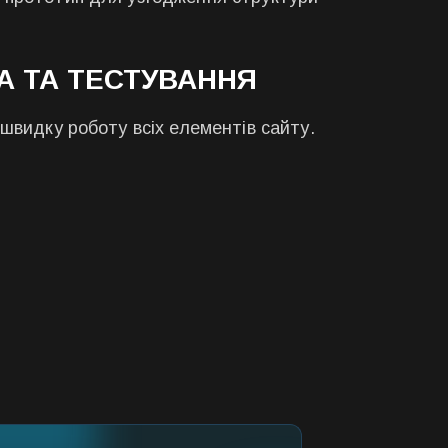
А ТА ТЕСТУВАННЯ
 швидку роботу всіх елементів сайту.