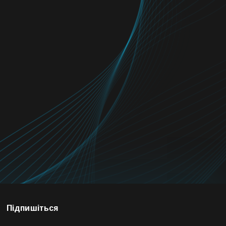
Підпишіться