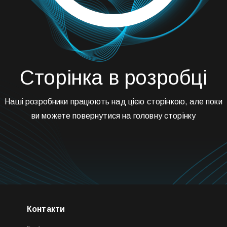
Сторінка в розробці
Наші розробники працюють над цією сторінкою, але поки
ви можете повернутися на головну сторінку
Контакти